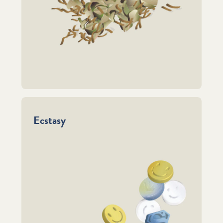
Ecstasy