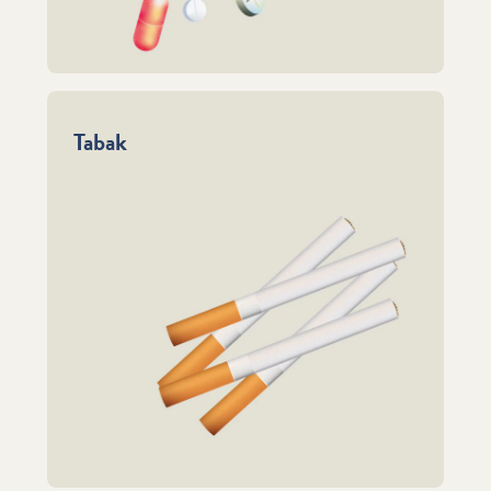
Tabak