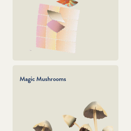
Magic Mushrooms