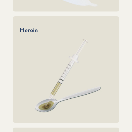
Heroin