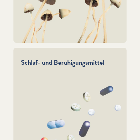
Schlaf- und Beruhigungsmittel