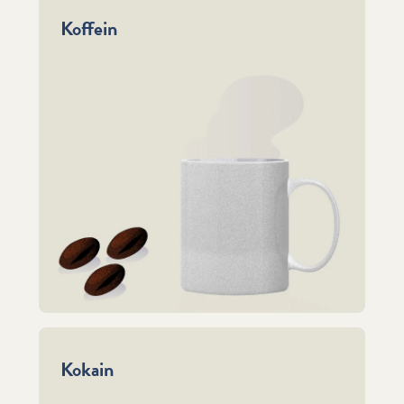
Koffein
Kokain