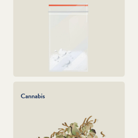
Cannabis