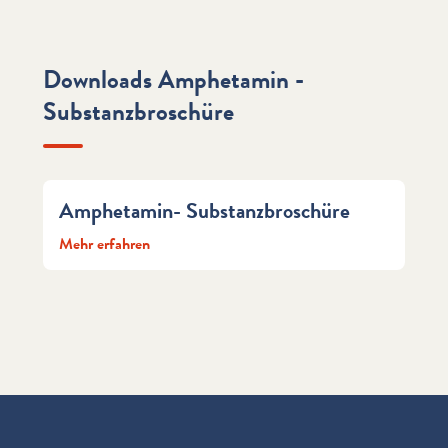
Downloads Amphetamin -
Substanzbroschüre
Amphetamin- Substanzbroschüre
Mehr erfahren