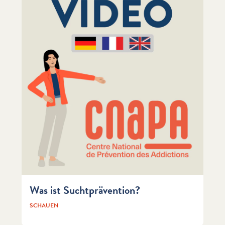
Was ist Suchtprävention?
SCHAUEN