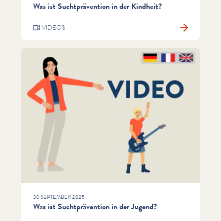
Was ist Suchtprävention in der Kindheit?
VIDEOS
30 SEPTEMBER 2025
Was ist Suchtprävention in der Jugend?