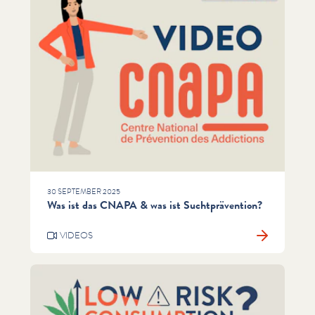
30 SEPTEMBER 2025
Was ist das CNAPA & was ist Suchtprävention?
VIDEOS