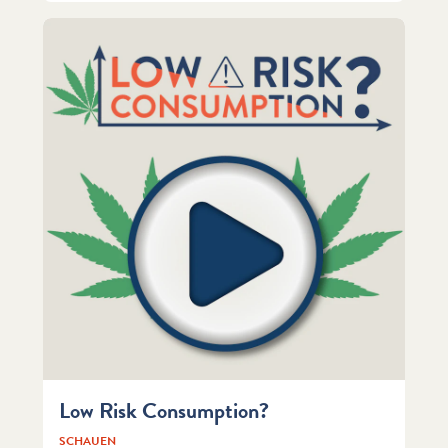
Low Risk Consumption?
SCHAUEN