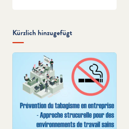
Kürzlich hinzugefügt