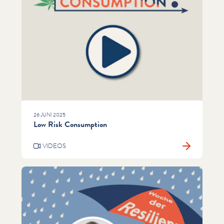
26 JUNI 2025
Low Risk Consumption
VIDEOS