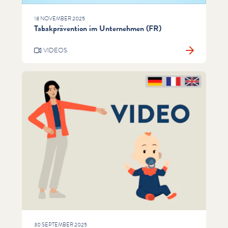
18 NOVEMBER 2025
Tabakprävention im Unternehmen (FR)
VIDEOS
30 SEPTEMBER 2025