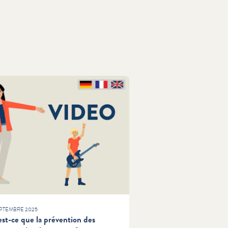
EPTEMBRE 2025
st-ce que la prévention des