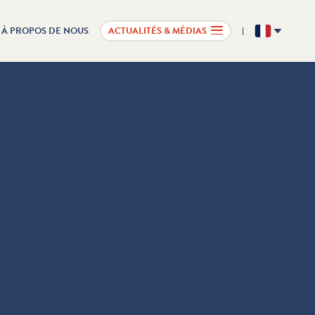
À PROPOS DE NOUS
ACTUALITÉS & MÉDIAS
FR