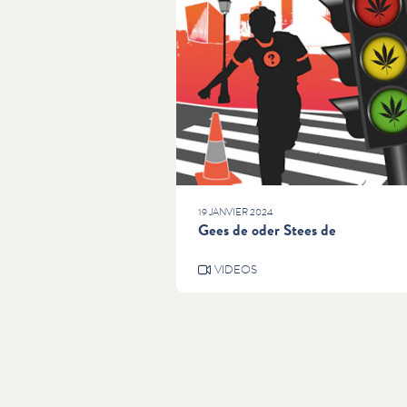
19 JANVIER 2024
Gees de oder Stees de
VIDEOS