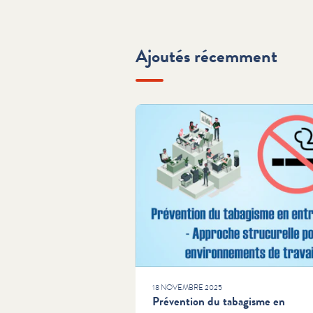
Ajoutés récemment
18 NOVEMBRE 2025
Prévention du tabagisme en