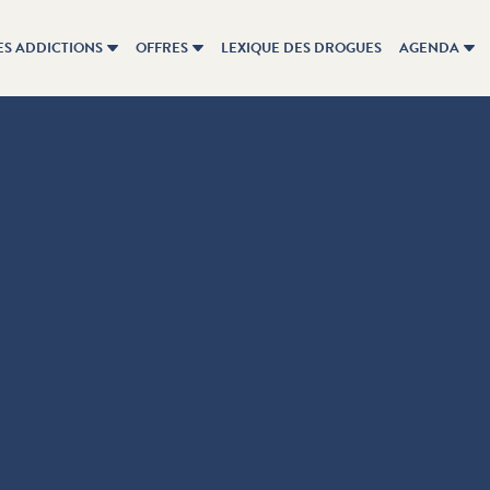
ES ADDICTIONS
OFFRES
LEXIQUE DES DROGUES
AGENDA