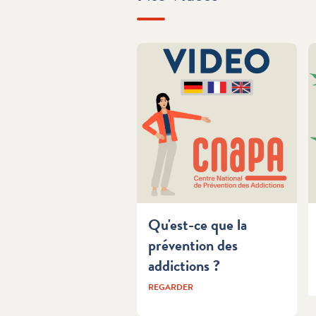
Qu'est-ce que la
prévention des
addictions ?
REGARDER