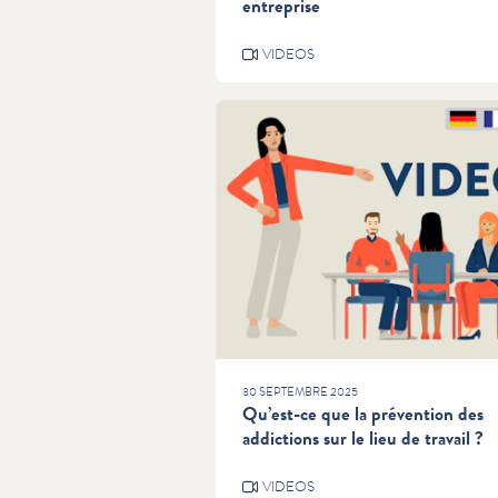
entreprise
VIDEOS
30 SEPTEMBRE 2025
Qu’est-ce que la prévention des
addictions sur le lieu de travail ?
VIDEOS