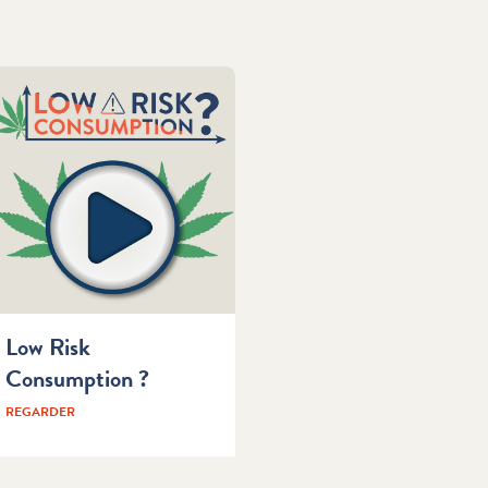
Low Risk
Consumption ?
REGARDER