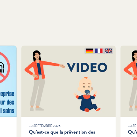
30 SEPTEMBRE 2025
30 S
Qu’est-ce que la prévention des
Qu’e