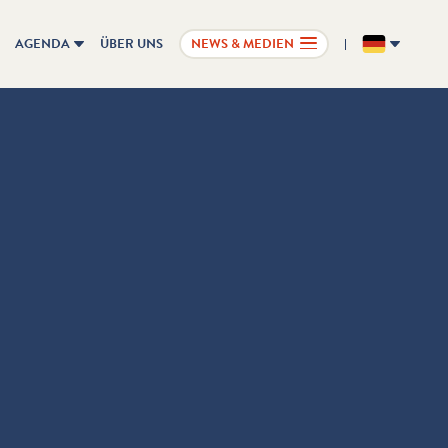
AGENDA
ÜBER UNS
NEWS & MEDIEN
DE