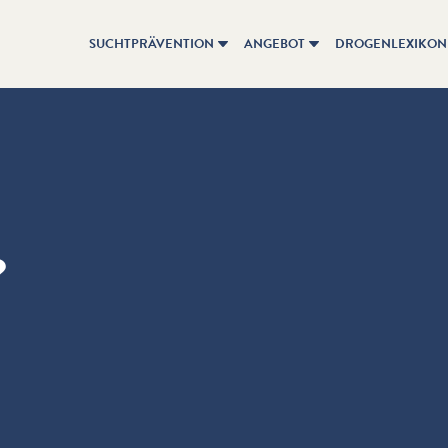
SUCHTPRÄVENTION
ANGEBOT
DROGENLEXIKON
?