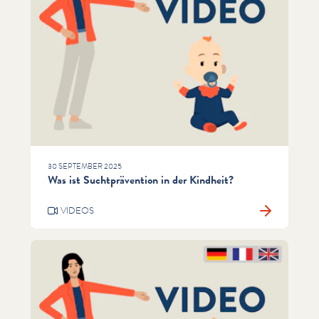
30 SEPTEMBER 2025
Was ist Suchtprävention in der Kindheit?
VIDEOS