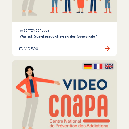
30 SEPTEMBER 2025
Was ist Suchtprävention in der Gemeinde?
VIDEOS