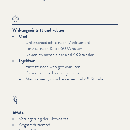
Wirkungseintritt und -dauer
Oral
Unter­schiedlich je nach Medikament
Eintritt: nach 15 bis 60 Minuten
Dauer: zwischen einer und 48 Stunden
Injektion
Eintritt: nach wenigen Minuten
Dauer: unter­schiedlich je nach
Medikament, zwischen einer und 48 Stunden
Effets
Ver­ringerung der Nervosität
Angstre­duzierend