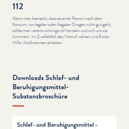
112
Wenn man bemerkt, dass es einer Person nach dem
Konsum von legalen oder illegalen Drogen nicht gut geht,
sollte man ver­ant­wor­tungsvoll handeln und sich um sie
kümmern. Im Zweifels­fall den Notruf wählen und Erste-
Hilfe-Maßnahmen einleiten.
Downloads Schlaf- und
Beruhigungsmittel-
Substanzbroschüre
Schlaf- und Beruhigungsmittel -