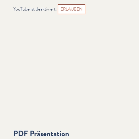
YouTube ist deaktiviert.
ERLAUBEN
PDF Präsentation