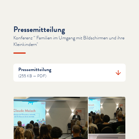
Pressemitteilung
Konferenz ​“ Familien im Umgang mit Bildschirmen und ihre
Kleinkindern"
Pressemitteilung
(255 KB — PDF)