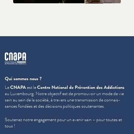
+40
cnapa
Qui sommes nous ?
Le
CNAPA
est le
Centre National de Prévention des Addictions
au Luxembourg. Notre objectif est de promouvoir un mode de vie
sain au sein de la société, à travers une trans­mis­sion de con­nais­
sances fondées et des décisions politiques soutenantes.
Soutenez notre engagement pour un avenir sain – pour toutes et
tous !