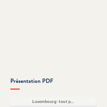
Présentation PDF