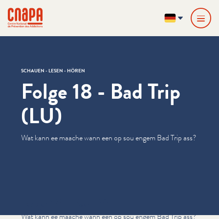
Direkt zum Inhalt springen
Cookie-Einstellungen
cnapa
DE
SCHAUEN - LESEN - HÖREN
Folge 18 - Bad Trip
(LU)
Wat kann ee maache wann een op sou engem Bad Trip ass?
Folge 18 - Bad Trip
Wat kann ee maache wann een op sou engem Bad Trip ass?