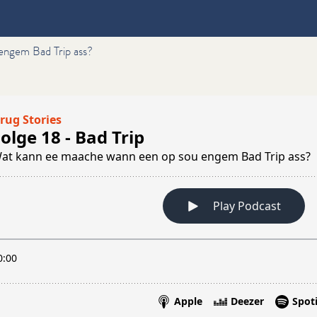
engem Bad Trip ass?