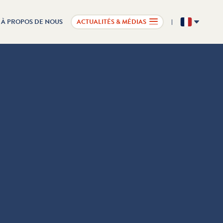
À PROPOS DE NOUS
ACTUALITÉS & MÉDIAS
FR