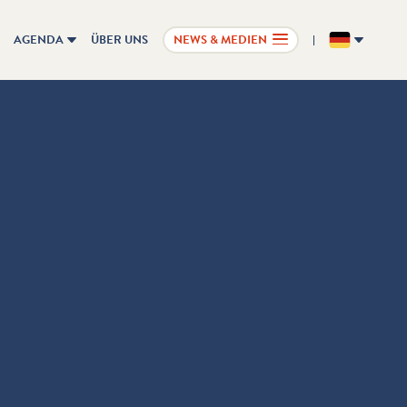
AGENDA
ÜBER UNS
NEWS & MEDIEN
DE