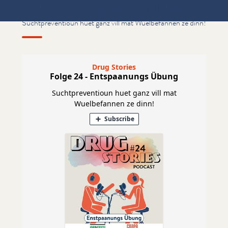
Folge 24 - Entspaanungs Übung
Suchtpreventioun huet ganz vill mat Wuelbefannen ze dinn!