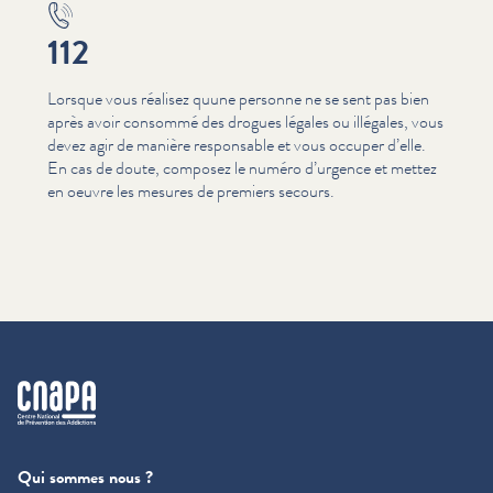
112
Lorsque vous réalisez quune personne ne se sent pas bien
après avoir consommé des drogues légales ou illégales, vous
devez agir de manière responsable et vous occuper d’elle.
En cas de doute, composez le numéro d’urgence et mettez
en oeuvre les mesures de premiers secours.
cnapa
Qui sommes nous ?