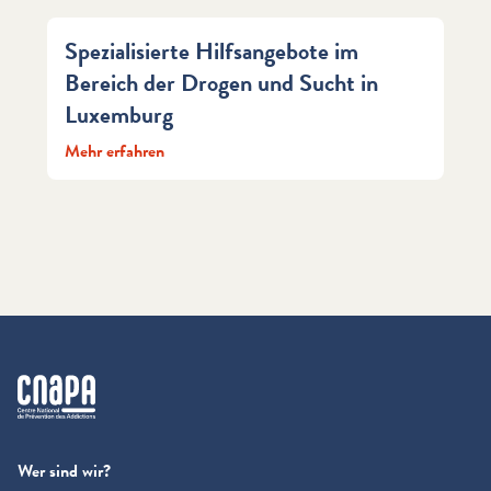
Spezialisierte Hilfsangebote im
Bereich der Drogen und Sucht in
Luxemburg
Mehr erfahren
cnapa
Wer sind wir?