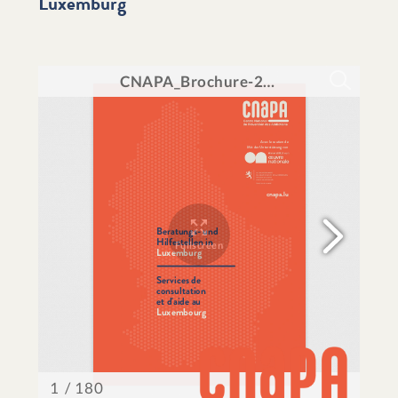
Luxemburg