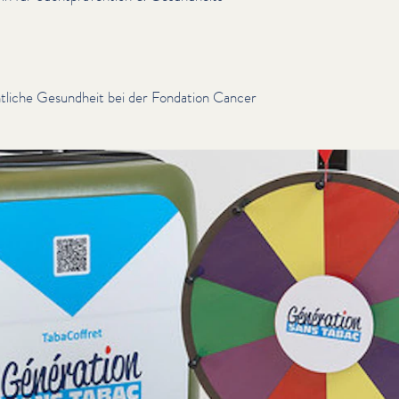
ntliche Gesundheit bei der Fondation Cancer