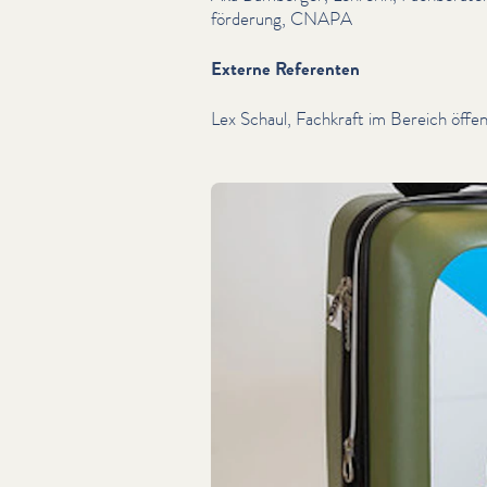
förderung, CNAPA
Externe Referenten
Lex Schaul, Fachkraft im Bereich öffe