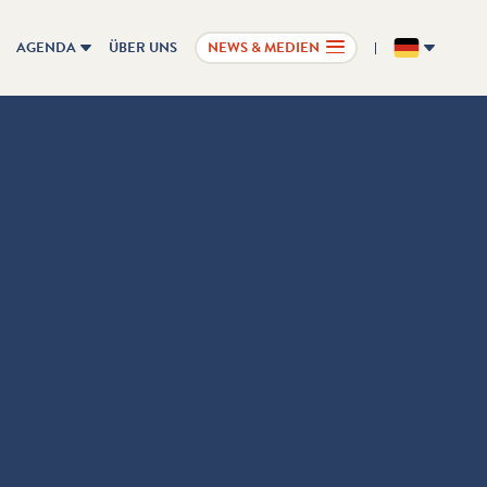
AGENDA
ÜBER UNS
NEWS & MEDIEN
DE