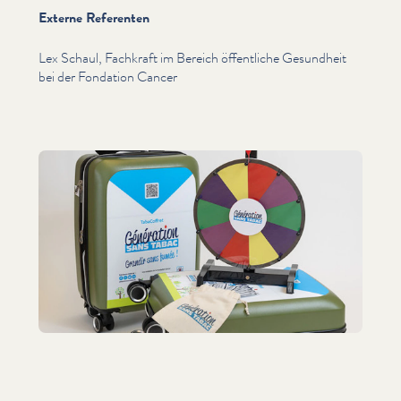
Externe Referenten
Lex Schaul, Fachkraft im Bereich öffentliche Gesundheit
bei der Fondation Cancer