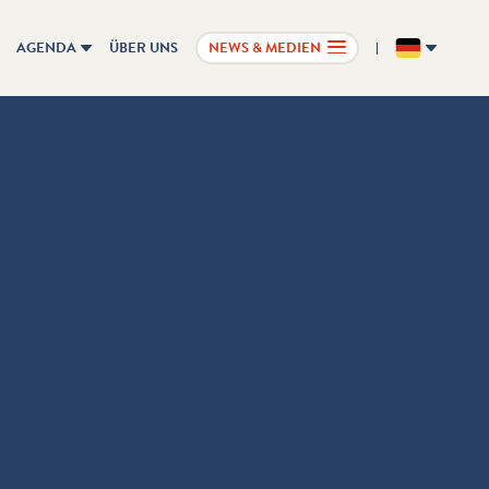
AGENDA
ÜBER UNS
NEWS & MEDIEN
DE