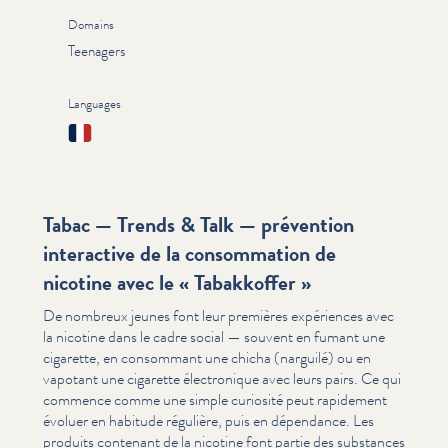
Domains
Teenagers
Languages
Français
Tabac — Trends & Talk — prévention
interactive de la consommation de
nicotine avec le « Tabakkoffer »
De nombreux jeunes font leur premières expériences avec
la nicotine dans le cadre social — souvent en fumant une
cigarette, en consommant une chicha (narguilé) ou en
vapotant une cigarette élec­tron­ique avec leurs pairs. Ce qui
commence comme une simple curiosité peut rapidement
évoluer en habitude régulière, puis en dépendance. Les
produits contenant de la nicotine font partie des substances