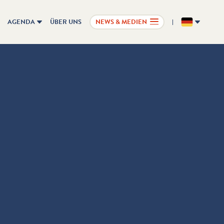
AGENDA
ÜBER UNS
NEWS & MEDIEN
DE