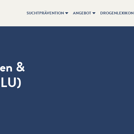
SUCHTPRÄVENTION
ANGEBOT
DROGENLEXIKON
sen &
(LU)