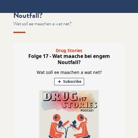
Folge 17 - Wat maache bei engem
Noutfall?
Wat soll ee maachen a wat net?