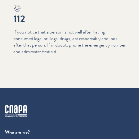
112
If you notice that a person is not well after having
consumed legal or illegal drugs, act responsibly and look
after that person. If in doubt, phone the emergency number
and administer first aid.
cnapa
Who are we?