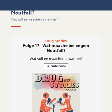
Folge 17 - Wat maache bei engem
Noutfall?
Wat soll ee maachen a wat net?