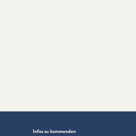
Infos zu kommenden