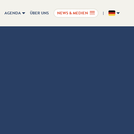
AGENDA
ÜBER UNS
NEWS & MEDIEN
DE