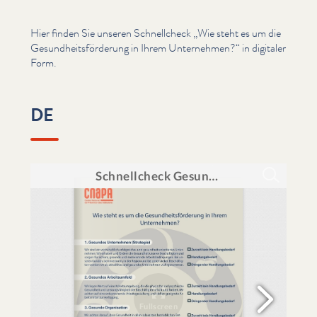
Hier finden Sie unseren Schnellcheck
„
Wie steht es um die
Gesund­heits­förderung in Ihrem Unternehmen?“ in digitaler
Form.
DE