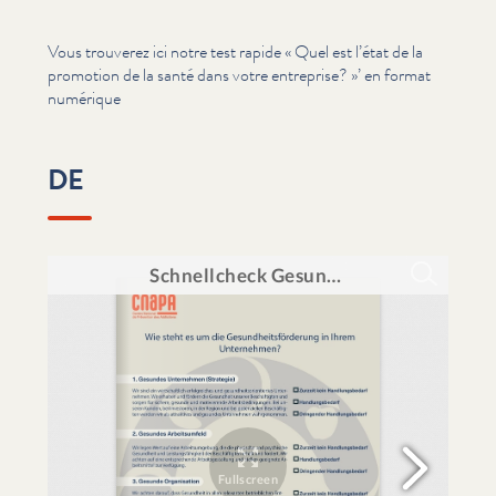
Vous trouverez ici notre test rapide « Quel est l’état de la
promotion de la santé dans votre entreprise? »’ en format
numérique
DE