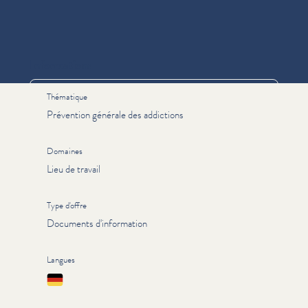
Informations
Thématique
Prévention générale des addictions
Domaines
Lieu de travail
Type d'offre
Documents d'information
Langues
Deutsch