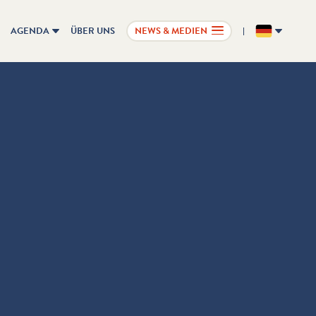
AGENDA
ÜBER UNS
NEWS & MEDIEN
DE