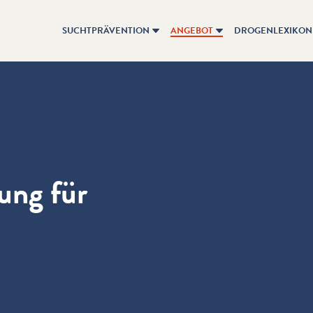
SUCHTPRÄVENTION
ANGEBOT
DROGENLEXIKON
ung für