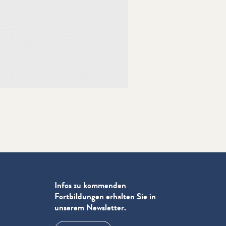
Infos zu kommenden
Fortbildungen erhalten Sie in
unserem Newsletter.