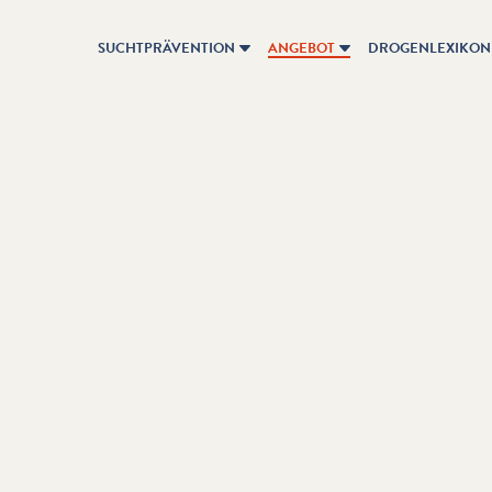
SUCHTPRÄVENTION
ANGEBOT
DROGENLEXIKON