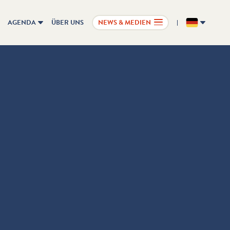
AGENDA
ÜBER UNS
NEWS & MEDIEN
DE