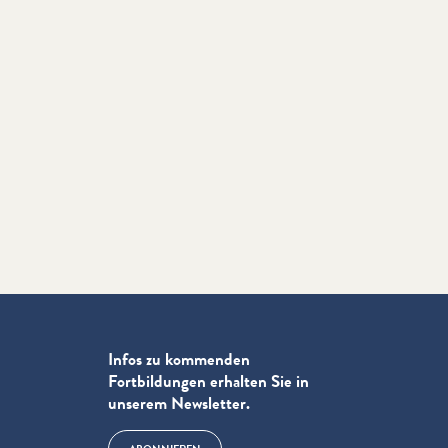
Infos zu kommenden
Fortbildungen erhalten Sie in
unserem Newsletter.