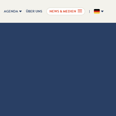
AGENDA
ÜBER UNS
NEWS & MEDIEN
DE