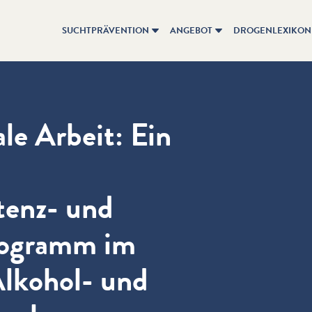
SUCHTPRÄVENTION
ANGEBOT
DROGENLEXIKON
le Arbeit: Ein
enz- und
rogramm im
lkohol- und