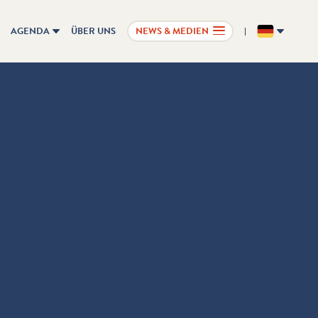
AGENDA
ÜBER UNS
NEWS & MEDIEN
DE