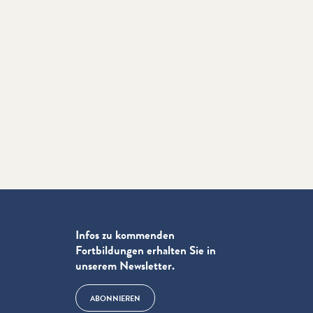
Infos zu kommenden
Fortbildungen erhalten Sie in
unserem Newsletter.
ABONNIEREN