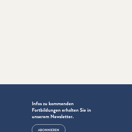
Infos zu kommenden
Fortbildungen erhalten Sie in
unserem Newsletter.
ABONNIEREN