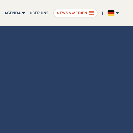
AGENDA
ÜBER UNS
NEWS & MEDIEN
DE