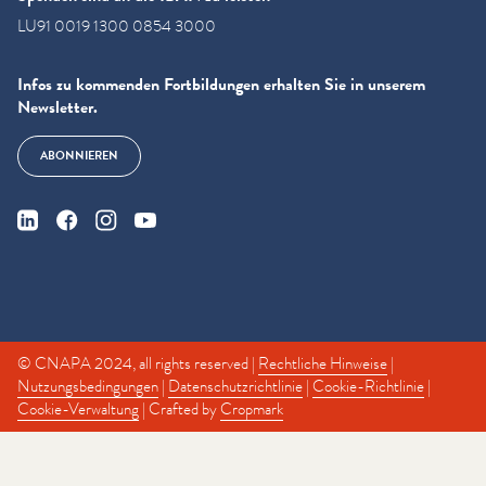
LU91 0019 1300 0854 3000
Infos zu kommenden Fortbildungen erhalten Sie in unserem
Newsletter.
ABONNIEREN
© CNAPA 2024, all rights reserved |
Rechtliche Hinweise
|
Nutzungsbedingungen
|
Datenschutzrichtlinie
|
Cookie-Richtlinie
|
Cookie-Verwaltung
| Crafted by
Cropmark