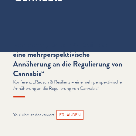
Konferenz „Rausch & Resilienz –
eine mehrperspektivische
Annäherung an die Regulierung von
Cannabis“
Konferenz „Rausch & Resilienz – eine mehrperspektivische
Annäherung an die Regulierung von Cannabis“
YouTube ist deaktiviert.
ERLAUBEN