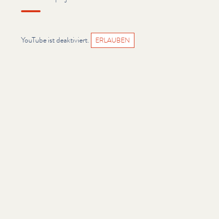
YouTube ist deaktiviert.
ERLAUBEN