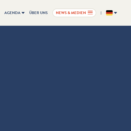
AGENDA
ÜBER UNS
NEWS & MEDIEN
DE