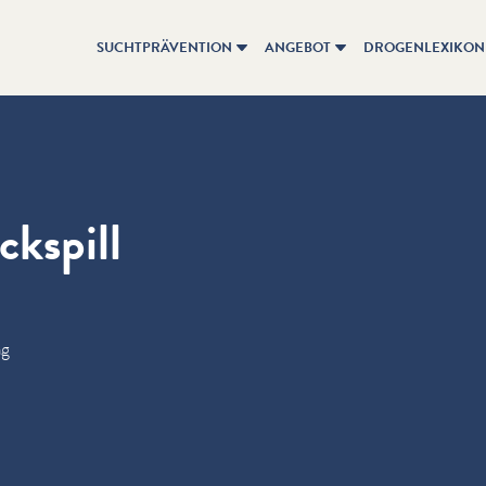
SUCHTPRÄVENTION
ANGEBOT
DROGENLEXIKON
ckspill
ng