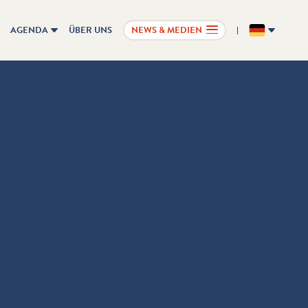
AGENDA
ÜBER UNS
NEWS & MEDIEN
DE