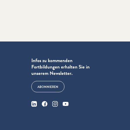
Infos zu kommenden
Fortbildungen erhalten Sie in
unserem Newsletter.
ABONNIEREN