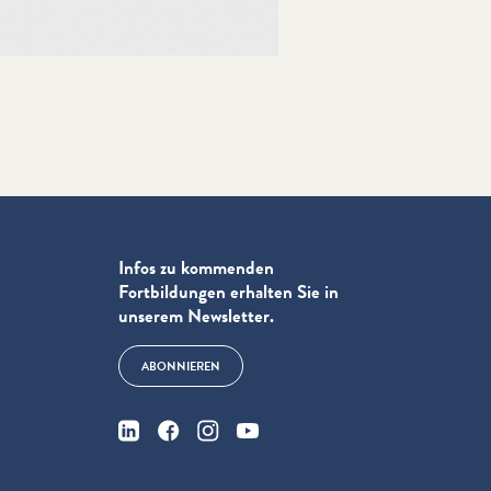
Infos zu kommenden
Fortbildungen erhalten Sie in
unserem Newsletter.
ABONNIEREN