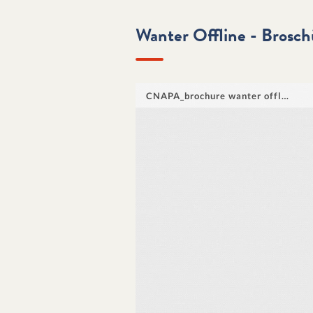
Wanter Offline - Brosch