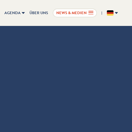
AGENDA
ÜBER UNS
NEWS & MEDIEN
DE