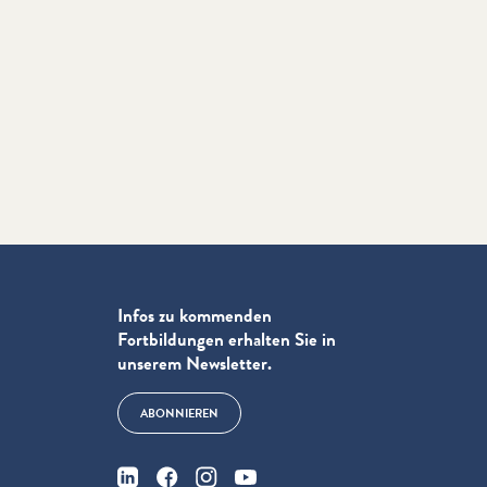
Infos zu kommenden
Fortbildungen erhalten Sie in
unserem Newsletter.
ABONNIEREN