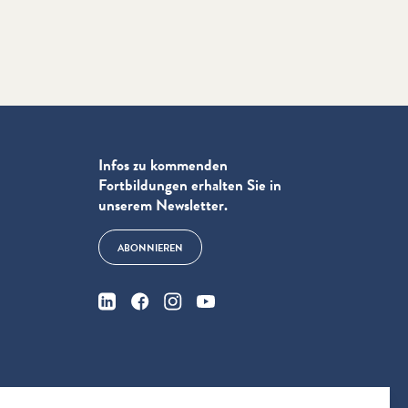
Infos zu kommenden
Fortbildungen erhalten Sie in
unserem Newsletter.
ABONNIEREN