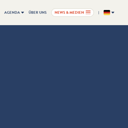
AGENDA
ÜBER UNS
NEWS & MEDIEN
DE