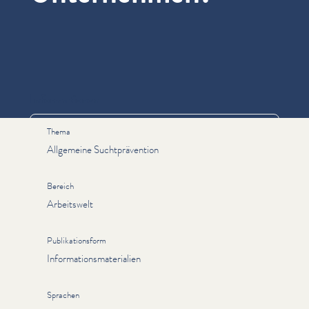
Informationen
Thema
Allgemeine Suchtprävention
Bereich
Arbeitswelt
Publikationsform
Informationsmaterialien
Sprachen