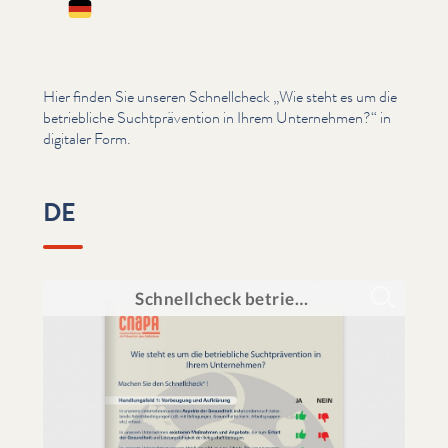
Deutsch
Hier finden Sie unseren Schnellcheck
„
Wie steht es um die
betriebliche Sucht­präven­tion in Ihrem Unternehmen?“ in
digitaler Form.
DE