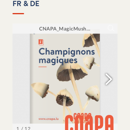
FR & DE