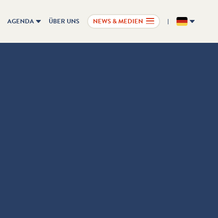
AGENDA
ÜBER UNS
NEWS & MEDIEN
DE