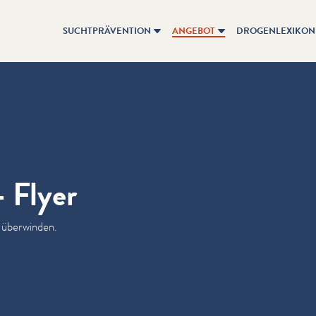
SUCHTPRÄVENTION
ANGEBOT
DROGENLEXIKON
 Flyer
 überwinden.