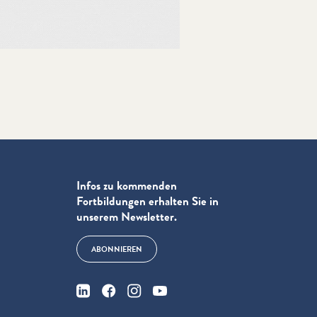
Infos zu kommenden
Fortbildungen erhalten Sie in
unserem Newsletter.
ABONNIEREN