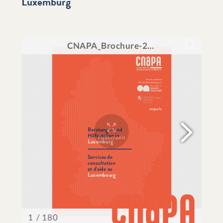
Luxemburg