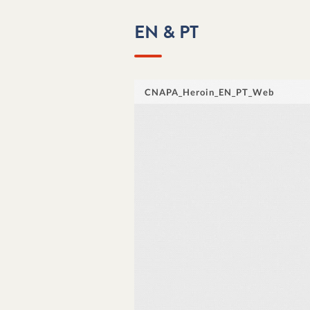
EN & PT