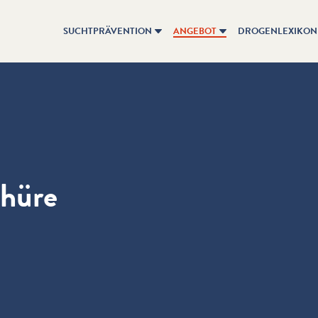
SUCHTPRÄVENTION
ANGEBOT
DROGENLEXIKON
chüre