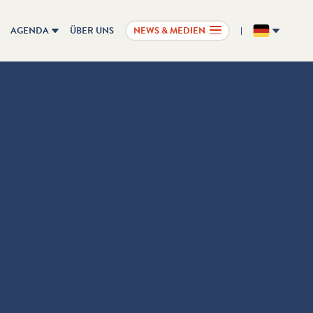
AGENDA
ÜBER UNS
NEWS & MEDIEN
DE