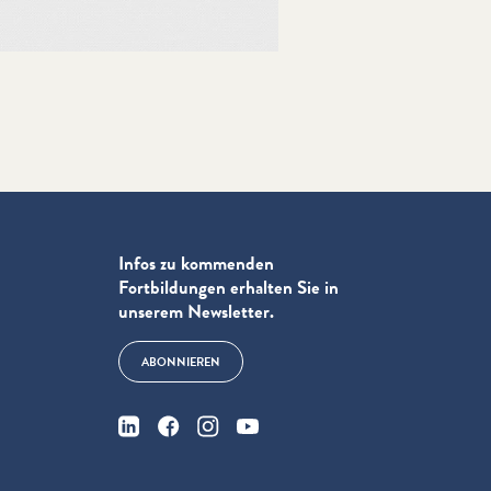
Infos zu kommenden
Fortbildungen erhalten Sie in
unserem Newsletter.
ABONNIEREN