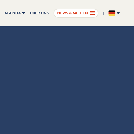
AGENDA
ÜBER UNS
NEWS & MEDIEN
DE