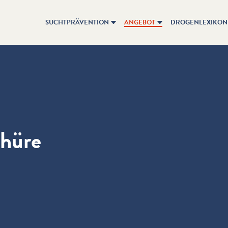
SUCHTPRÄVENTION
ANGEBOT
DROGENLEXIKON
chüre