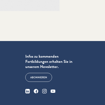
Infos zu kommenden
Fortbildungen erhalten Sie in
unserem Newsletter.
ABONNIEREN