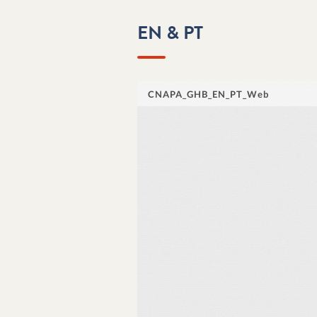
EN & PT