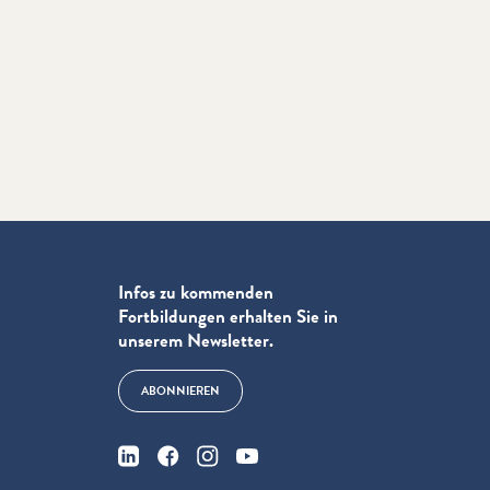
Infos zu kommenden
Fortbildungen erhalten Sie in
unserem Newsletter.
ABONNIEREN