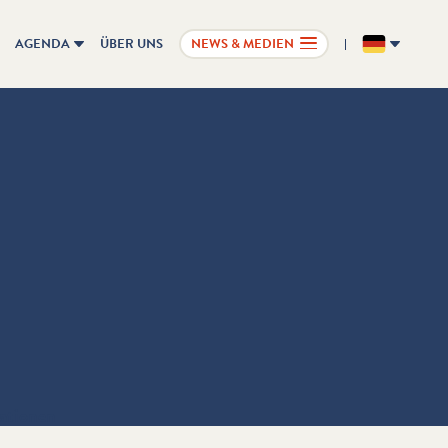
AGENDA
ÜBER UNS
NEWS & MEDIEN
DE
ationen