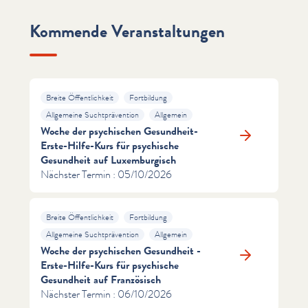
Kommende Veranstaltungen
Breite Öffentlichkeit
Fortbildung
Allgemeine Suchtprävention
Allgemein
Woche der psychischen Gesundheit-
Erste-Hilfe-Kurs für psychische
Gesundheit auf Luxemburgisch
Nächster Termin : 05/10/2026
Breite Öffentlichkeit
Fortbildung
Allgemeine Suchtprävention
Allgemein
Woche der psychischen Gesundheit -
Erste-Hilfe-Kurs für psychische
Gesundheit auf Französisch
Nächster Termin : 06/10/2026