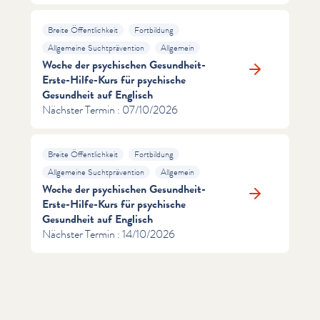
Breite Öffentlichkeit
Fortbildung
Allgemeine Suchtprävention
Allgemein
Woche der psychischen Gesundheit-
Erste-Hilfe-Kurs für psychische
Gesundheit auf Englisch
Nächster Termin : 07/10/2026
Breite Öffentlichkeit
Fortbildung
Allgemeine Suchtprävention
Allgemein
Woche der psychischen Gesundheit-
Erste-Hilfe-Kurs für psychische
Gesundheit auf Englisch
Nächster Termin : 14/10/2026