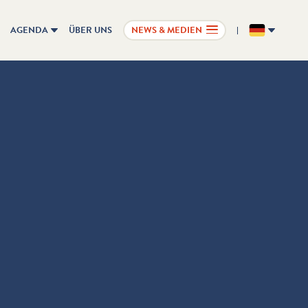
AGENDA
ÜBER UNS
NEWS & MEDIEN
DE