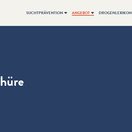
SUCHTPRÄVENTION
ANGEBOT
DROGENLEXIKON
chüre