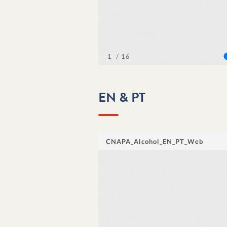
EN & PT