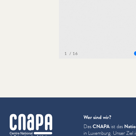
cnapa
Wer sind wir?
Das
CNAPA
ist das
Natio
in Luxemburg. Unser Ziel i