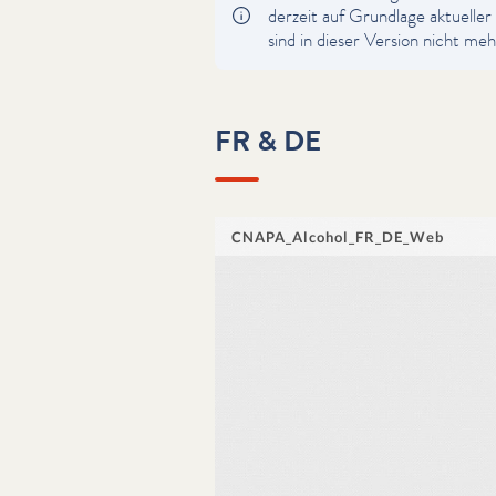
derzeit auf Grundlage aktueller 
sind in dieser Version nicht mehr
FR & DE