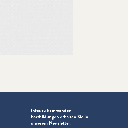
Infos zu kommenden
Fortbildungen erhalten Sie in
unserem Newsletter.