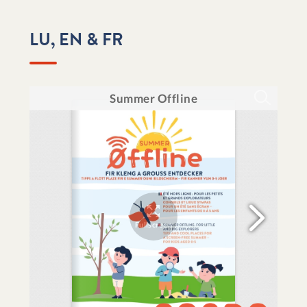
LU, EN & FR