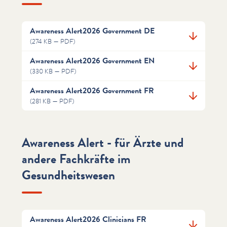
Awareness Alert2026 Government DE
(274 KB — PDF)
Awareness Alert2026 Government EN
(330 KB — PDF)
Awareness Alert2026 Government FR
(281 KB — PDF)
Awareness Alert - für Ärzte und
andere Fachkräfte im
Gesundheitswesen
Awareness Alert2026 Clinicians FR