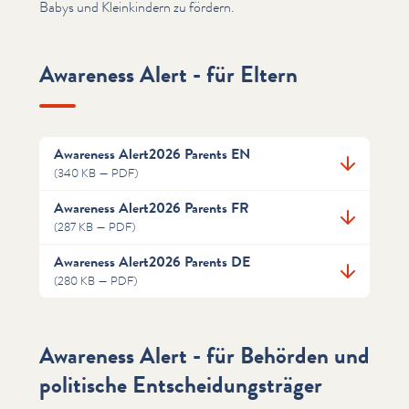
Babys und Kleinkindern zu fördern.
Awareness Alert - für Eltern
Awareness Alert2026 Parents EN
(340 KB — PDF)
Awareness Alert2026 Parents FR
(287 KB — PDF)
Awareness Alert2026 Parents DE
(280 KB — PDF)
Awareness Alert - für Behörden und
politische Entscheidungsträger